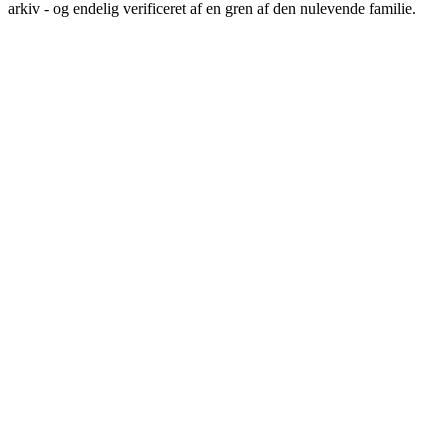
arkiv - og endelig verificeret af en gren af den nulevende familie.