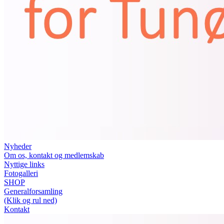
Nyheder
Om os, kontakt og medlemskab
Nyttige links
Fotogalleri
SHOP
Generalforsamling
(Klik og rul ned)
Kontakt